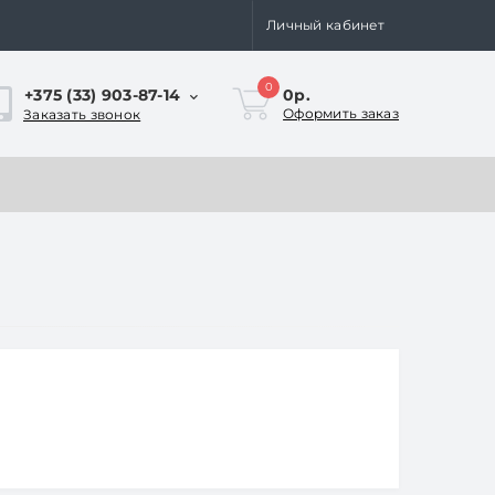
Личный кабинет
0
+375 (33) 903-87-14
0р.
Оформить заказ
Заказать звонок