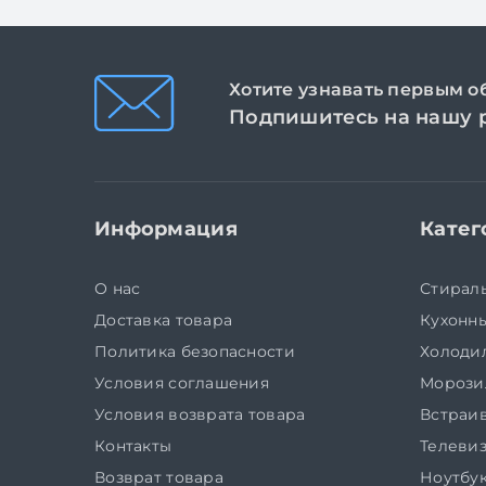
Хотите узнавать первым о
Подпишитесь на нашу 
Информация
Катег
О нас
Стирал
Доставка товара
Кухонн
Политика безопасности
Холоди
Условия соглашения
Морози
Условия возврата товара
Встраив
Контакты
Телеви
Возврат товара
Ноутбу